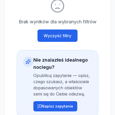
Brak wyników dla wybranych filtrów
Wyczyść filtry
Nie znalazłeś idealnego
noclegu?
Opublikuj zapytanie — opisz,
czego szukasz, a właściciele
dopasowanych obiektów
sami się do Ciebie odezwą.
Napisz zapytanie