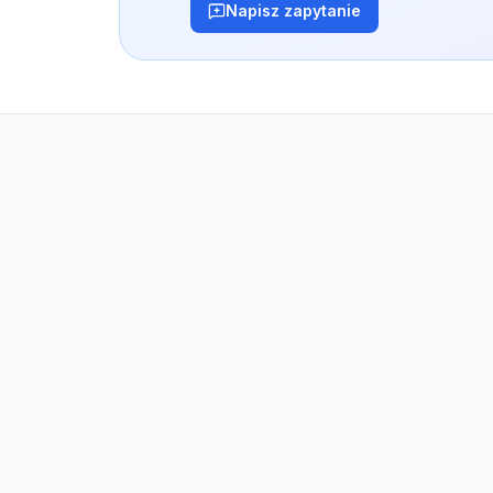
Napisz zapytanie