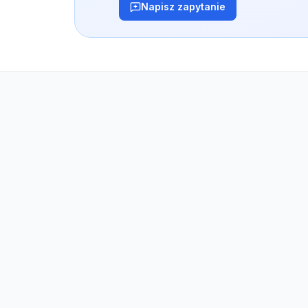
Napisz zapytanie