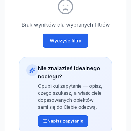
Brak wyników dla wybranych filtrów
Wyczyść filtry
Nie znalazłeś idealnego
noclegu?
Opublikuj zapytanie — opisz,
czego szukasz, a właściciele
dopasowanych obiektów
sami się do Ciebie odezwą.
Napisz zapytanie