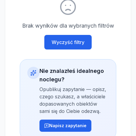
Brak wyników dla wybranych filtrów
Wyczyść filtry
Nie znalazłeś idealnego
noclegu?
Opublikuj zapytanie — opisz,
czego szukasz, a właściciele
dopasowanych obiektów
sami się do Ciebie odezwą.
Napisz zapytanie