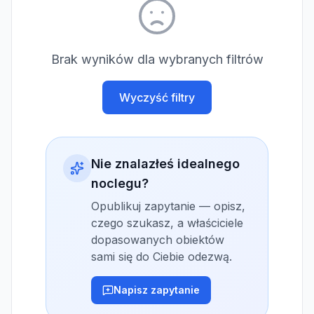
Brak wyników dla wybranych filtrów
Wyczyść filtry
Nie znalazłeś idealnego
noclegu?
Opublikuj zapytanie — opisz,
czego szukasz, a właściciele
dopasowanych obiektów
sami się do Ciebie odezwą.
Napisz zapytanie