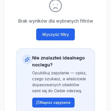
Brak wyników dla wybranych filtrów
Wyczyść filtry
Nie znalazłeś idealnego
noclegu?
Opublikuj zapytanie — opisz,
czego szukasz, a właściciele
dopasowanych obiektów
sami się do Ciebie odezwą.
Napisz zapytanie