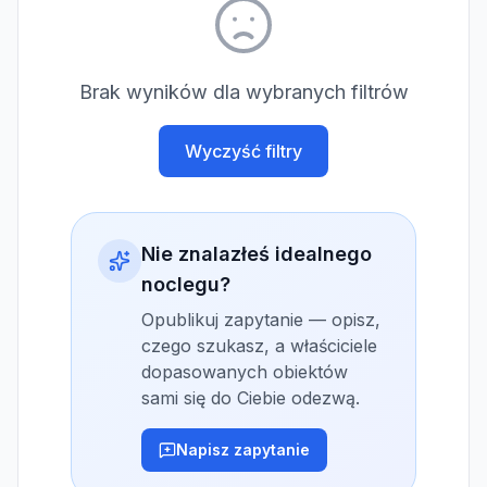
Brak wyników dla wybranych filtrów
Wyczyść filtry
Nie znalazłeś idealnego
noclegu?
Opublikuj zapytanie — opisz,
czego szukasz, a właściciele
dopasowanych obiektów
sami się do Ciebie odezwą.
Napisz zapytanie