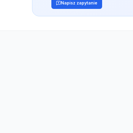
Napisz zapytanie