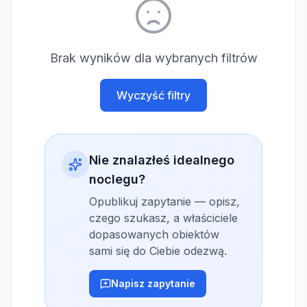
Brak wyników dla wybranych filtrów
Wyczyść filtry
Nie znalazłeś idealnego
noclegu?
Opublikuj zapytanie — opisz,
czego szukasz, a właściciele
dopasowanych obiektów
sami się do Ciebie odezwą.
Napisz zapytanie