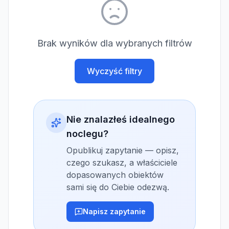
Brak wyników dla wybranych filtrów
Wyczyść filtry
Nie znalazłeś idealnego
noclegu?
Opublikuj zapytanie — opisz,
czego szukasz, a właściciele
dopasowanych obiektów
sami się do Ciebie odezwą.
Napisz zapytanie