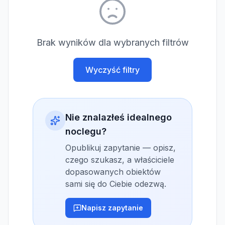
Brak wyników dla wybranych filtrów
Wyczyść filtry
Nie znalazłeś idealnego
noclegu?
Opublikuj zapytanie — opisz,
czego szukasz, a właściciele
dopasowanych obiektów
sami się do Ciebie odezwą.
Napisz zapytanie