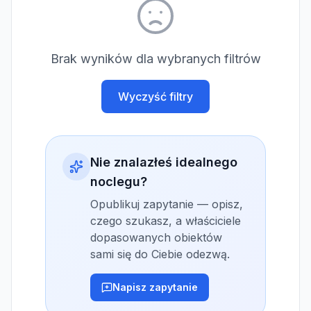
Brak wyników dla wybranych filtrów
Wyczyść filtry
Nie znalazłeś idealnego
noclegu?
Opublikuj zapytanie — opisz,
czego szukasz, a właściciele
dopasowanych obiektów
sami się do Ciebie odezwą.
Napisz zapytanie