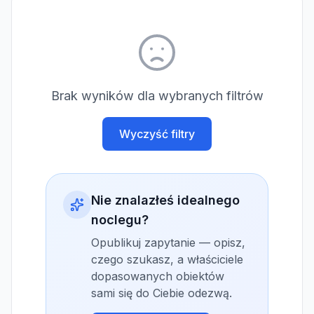
Brak wyników dla wybranych filtrów
Wyczyść filtry
Nie znalazłeś idealnego
noclegu?
Opublikuj zapytanie — opisz,
czego szukasz, a właściciele
dopasowanych obiektów
sami się do Ciebie odezwą.