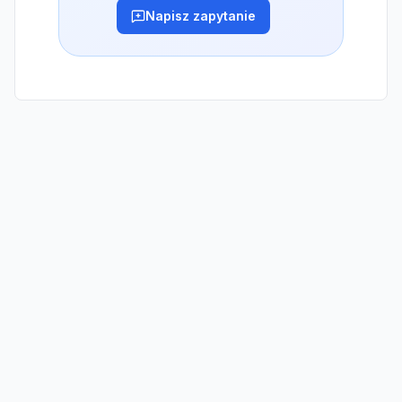
Napisz zapytanie