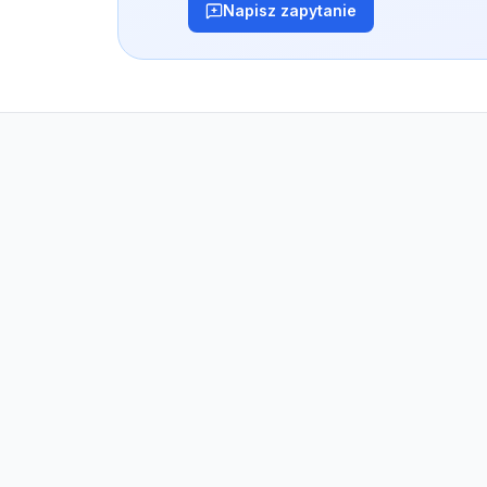
Napisz zapytanie