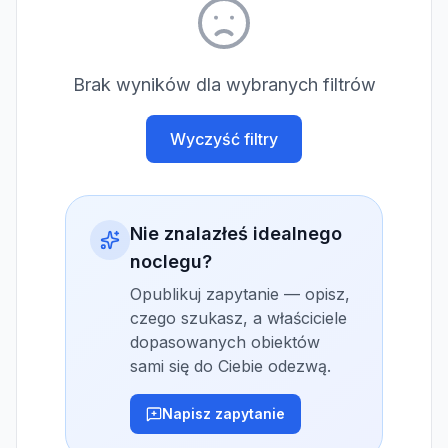
Brak wyników dla wybranych filtrów
Wyczyść filtry
Nie znalazłeś idealnego
noclegu?
Opublikuj zapytanie — opisz,
czego szukasz, a właściciele
dopasowanych obiektów
sami się do Ciebie odezwą.
Napisz zapytanie