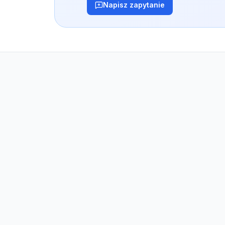
Napisz zapytanie