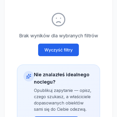
Brak wyników dla wybranych filtrów
Wyczyść filtry
Nie znalazłeś idealnego
noclegu?
Opublikuj zapytanie — opisz,
czego szukasz, a właściciele
dopasowanych obiektów
sami się do Ciebie odezwą.