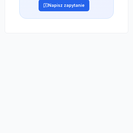
Napisz zapytanie