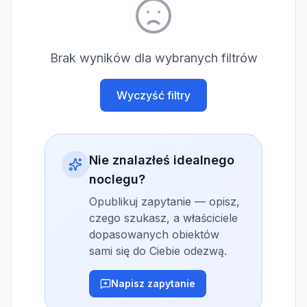
Brak wyników dla wybranych filtrów
Wyczyść filtry
Nie znalazłeś idealnego
noclegu?
Opublikuj zapytanie — opisz,
czego szukasz, a właściciele
dopasowanych obiektów
sami się do Ciebie odezwą.
Napisz zapytanie