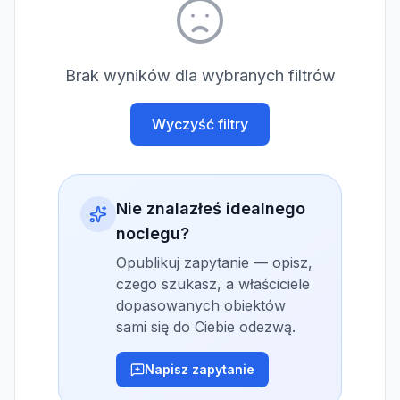
Brak wyników dla wybranych filtrów
Wyczyść filtry
Nie znalazłeś idealnego
noclegu?
Opublikuj zapytanie — opisz,
czego szukasz, a właściciele
dopasowanych obiektów
sami się do Ciebie odezwą.
Napisz zapytanie