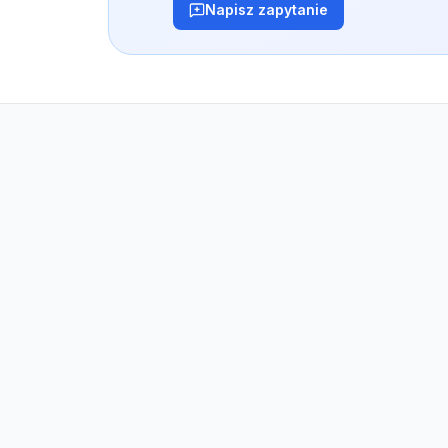
Napisz zapytanie