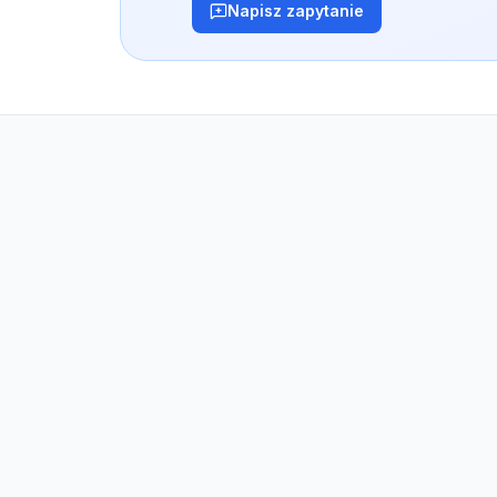
Napisz zapytanie