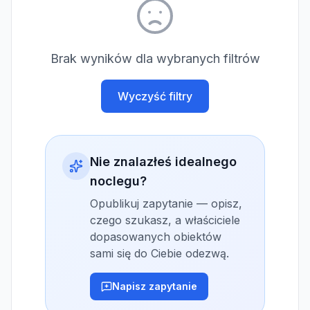
Brak wyników dla wybranych filtrów
Wyczyść filtry
Nie znalazłeś idealnego
noclegu?
Opublikuj zapytanie — opisz,
czego szukasz, a właściciele
dopasowanych obiektów
sami się do Ciebie odezwą.
Napisz zapytanie