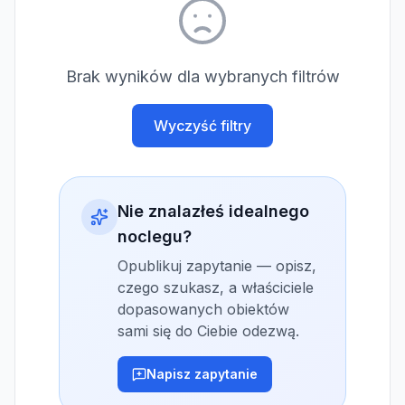
Brak wyników dla wybranych filtrów
Wyczyść filtry
Nie znalazłeś idealnego
noclegu?
Opublikuj zapytanie — opisz,
czego szukasz, a właściciele
dopasowanych obiektów
sami się do Ciebie odezwą.
Napisz zapytanie