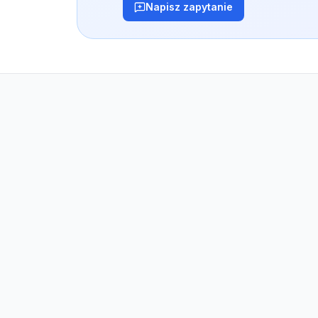
Napisz zapytanie