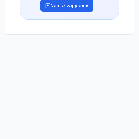
Napisz zapytanie