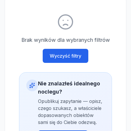
Brak wyników dla wybranych filtrów
Wyczyść filtry
Nie znalazłeś idealnego
noclegu?
Opublikuj zapytanie — opisz,
czego szukasz, a właściciele
dopasowanych obiektów
sami się do Ciebie odezwą.