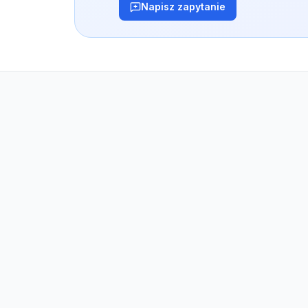
Napisz zapytanie