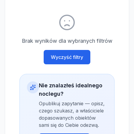
Brak wyników dla wybranych filtrów
Wyczyść filtry
Nie znalazłeś idealnego
noclegu?
Opublikuj zapytanie — opisz,
czego szukasz, a właściciele
dopasowanych obiektów
sami się do Ciebie odezwą.