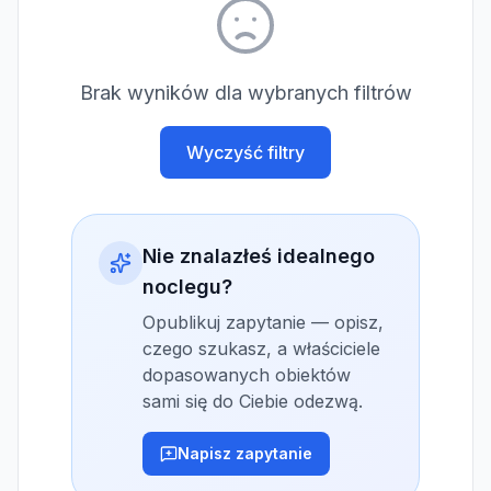
Brak wyników dla wybranych filtrów
Wyczyść filtry
Nie znalazłeś idealnego
noclegu?
Opublikuj zapytanie — opisz,
czego szukasz, a właściciele
dopasowanych obiektów
sami się do Ciebie odezwą.
Napisz zapytanie