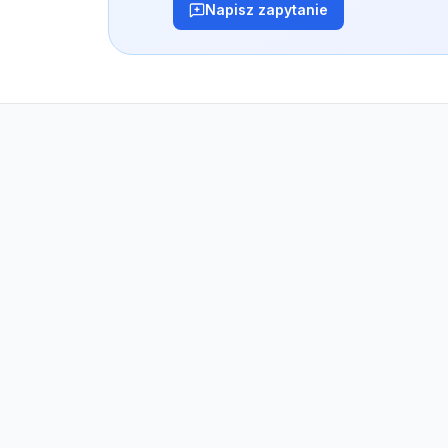
Napisz zapytanie