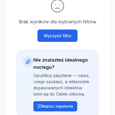
Brak wyników dla wybranych filtrów
Wyczyść filtry
Nie znalazłeś idealnego
noclegu?
Opublikuj zapytanie — opisz,
czego szukasz, a właściciele
dopasowanych obiektów
sami się do Ciebie odezwą.
Napisz zapytanie