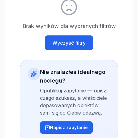
Brak wyników dla wybranych filtrów
Wyczyść filtry
Nie znalazłeś idealnego
noclegu?
Opublikuj zapytanie — opisz,
czego szukasz, a właściciele
dopasowanych obiektów
sami się do Ciebie odezwą.
Napisz zapytanie