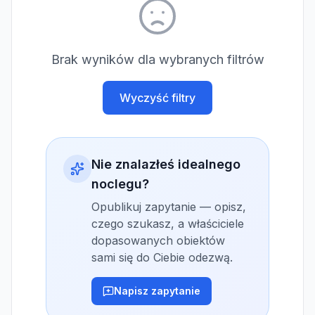
Brak wyników dla wybranych filtrów
Wyczyść filtry
Nie znalazłeś idealnego
noclegu?
Opublikuj zapytanie — opisz,
czego szukasz, a właściciele
dopasowanych obiektów
sami się do Ciebie odezwą.
Napisz zapytanie