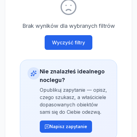
Brak wyników dla wybranych filtrów
Wyczyść filtry
Nie znalazłeś idealnego
noclegu?
Opublikuj zapytanie — opisz,
czego szukasz, a właściciele
dopasowanych obiektów
sami się do Ciebie odezwą.
Napisz zapytanie