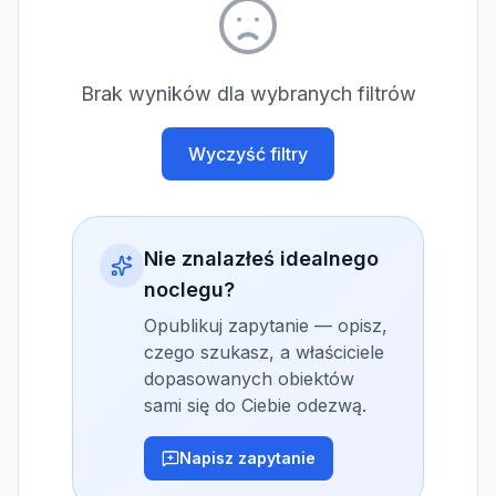
Brak wyników dla wybranych filtrów
Wyczyść filtry
Nie znalazłeś idealnego
noclegu?
Opublikuj zapytanie — opisz,
czego szukasz, a właściciele
dopasowanych obiektów
sami się do Ciebie odezwą.
Napisz zapytanie