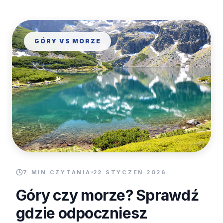
GÓRY VS MORZE
7 MIN CZYTANIA
22 STYCZEŃ 2026
Góry czy morze? Sprawdź
gdzie odpoczniesz