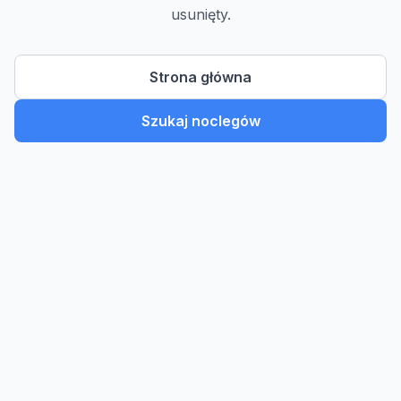
usunięty.
Strona główna
Szukaj noclegów