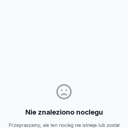
Nie znaleziono noclegu
Przepraszamy, ale ten nocleg nie istnieje lub został