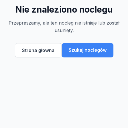
Nie znaleziono noclegu
Przepraszamy, ale ten nocleg nie istnieje lub został
usunięty.
Szukaj noclegów
Strona główna