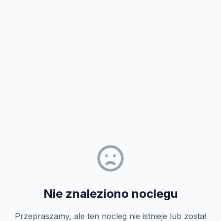
Nie znaleziono noclegu
Przepraszamy, ale ten nocleg nie istnieje lub został