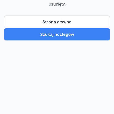
usunięty.
Strona główna
Szukaj noclegów