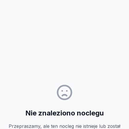
Nie znaleziono noclegu
Przepraszamy, ale ten nocleg nie istnieje lub został