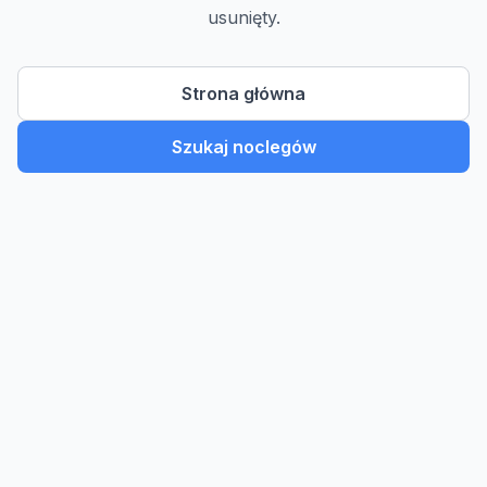
usunięty.
Strona główna
Szukaj noclegów