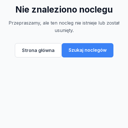
Nie znaleziono noclegu
Przepraszamy, ale ten nocleg nie istnieje lub został
usunięty.
Szukaj noclegów
Strona główna