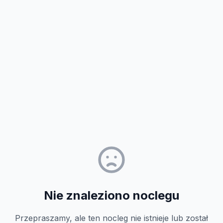
Nie znaleziono noclegu
Przepraszamy, ale ten nocleg nie istnieje lub został