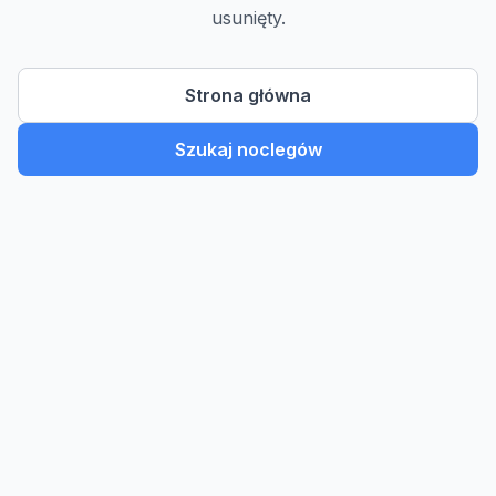
usunięty.
Strona główna
Szukaj noclegów