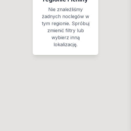
Nie znaleźliśmy
żadnych noclegów w
tym regionie. Spróbuj
zmienić filtry lub
wybierz inną
lokalizację.