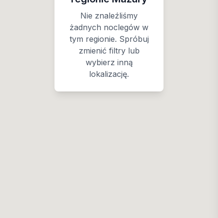
Nie znaleźliśmy
żadnych noclegów w
tym regionie. Spróbuj
zmienić filtry lub
wybierz inną
lokalizację.