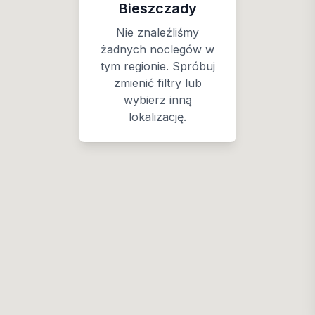
Bieszczady
Nie znaleźliśmy
żadnych noclegów w
tym regionie. Spróbuj
zmienić filtry lub
wybierz inną
lokalizację.